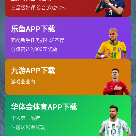
**曼城的战术魅力**
曼城在本赛季的表现一如既往地强势，其战术核心围绕着控球和
高压逼抢。瓜迪奥拉的球队以其流畅的传接球控制基调，随时将
对手拉入自己的节奏中。*控球率*通常是衡量曼城比赛风格的指
标，他们多次通过精准的传球累积优势，最终找到致命的进攻机
会。曼城的攻击线，无论是中锋或边锋，以他们的灵活多变和个
人能力形成威胁，令对手防不胜防。
**拜仁的准备与挑战**