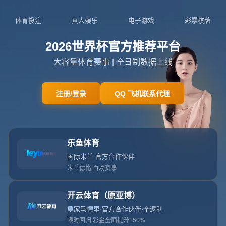
NEWS
新闻中心
新闻中心
公司新闻