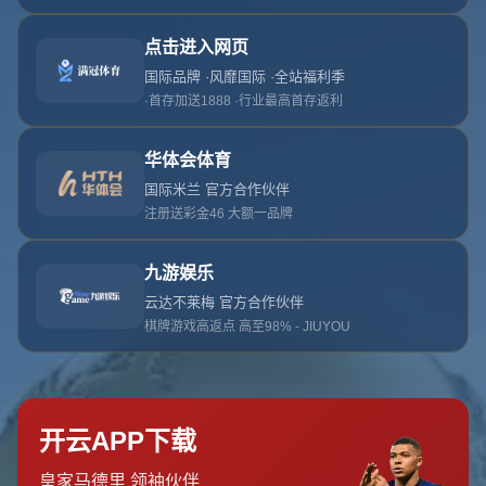
行业新闻
22／23賽季歐冠8強曼城vs拜仁前瞻：圖赫爾"曼城打
法明顯，拜仁需完美表現＂.
作者：开云体育
发布时间：2026-08-08T01:30:05+08:00
点
击：
**前言**
在2022/23赛季欧冠四分之一决赛中，曼城和拜仁慕尼黑的对决
成为令人期待的焦点。比赛前景一片紧张，因为两队在整体实力
和战术素养上有着明显的特点。图赫尔作为拜仁的新帅，他的任
务是破解曼城**明确的打法**，确保拜仁在两回合的较量中取得理
想的结果。本文将深入探讨这场关键对决的战略要素，并分析双
方在各自领域上的潜在优势与劣势。