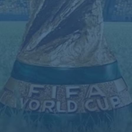
除了战术，两队的球星表现同样是胜败的关键。*哈兰德*作为曼
城的新生力量，是本赛季的得分王，拥有着无限的进球潜力。反
观拜仁，*莱万多夫斯基*的离队虽然削弱了他们的锋线力量，但*
穆夏拉*、*纳布里*等新星的崛起，给了球队新的进攻活力。
**展望与期待**
曼城和拜仁的对决不仅是一场战术和技艺的较量，更是一场对意
志和心理的考验。*完整的策略布局*、出色的个人能力及教练对
比赛的临场调整将决定最终的胜负。两支球队都拥有夺冠的实
力，而在图赫尔的带领下，拜仁能否破解曼城明确的打法，依旧
是球迷最期待的看点。经过深思熟虑的备战，毫无疑问，这场比
赛势必是一场激动人心的视觉盛宴。