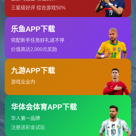
### **蘭帕德的傳奇身份與教練履歷**
提到弗蘭克·蘭帕德，無論作為球員還是教練，他的名字對切爾西
球迷都意義非凡。作為球員，他是切爾西創造歐洲霸業的重要功
臣，並保持著俱樂部歷史最佳射手的頭銜。在他的球員生涯中，*
蘭帕德以其穩定的輸出、領袖風範及出色的技術*成為英超歷史上
的傳奇人物。
**從球場轉向教練席**後，蘭帕德的第一個執教挑戰是在德比郡，
他以出色的戰術組織能力帶領球隊衝入升級附加賽。隨後在2019