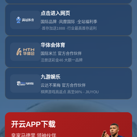
行业新闻
蘭帕德接受切爾西的臨時教練職務.
作者：开云体育
发布时间：2026-08-08T01:30:05+08:00
点
击：
**蘭帕德接受切爾西臨時教練職務：傳奇回歸，藍軍迎來新轉折
點**
在足球界，教練更迭常常是媒體和球迷關注的焦點，而最近切爾
西的一項重要決定再度成為頭條話題。*切爾西官宣由傳奇球星弗
蘭克·蘭帕德擔任球隊的臨時主教練*，標誌著這位藍軍名宿的再
次回歸。在切爾西陷入戰績波動的時候，蘭帕德的臨危受命無疑
引發了各方熱議。這一次，他能否帶領球隊走出低迷？本文將從
背景、原因及影響角度展開討論。
---