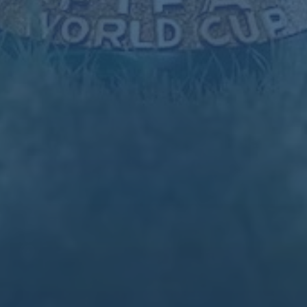
## **数据与案例解析：利物浦的稳扎稳打**
场比赛的数据充分展示了两队的实力差距：利物浦全场控球率高达68%，
命中目标。克洛普的战术布置让利物浦在节奏掌控上占据了压倒性优势，
得一提的是，本场比赛也是阿利松（Alisson）零封对手的重要秀场，
防守线整体表现稳固，而球队的中场三人组，在攻防转换环节表现得几乎
体来看，这场比赛不仅贡献了一场内容丰富的观赏性赛事，同时也为克洛
球等**关键球战术**依然是红军实现突破的重要手段。
24-9313803