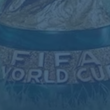
从这份德转身价跌幅榜中，我们能窥见一个切实的市场规律：**
球员的市场价值不仅依赖个人表现，还受到转会合同、球队环境
以及外部竞争的多方面影响。**无论是基米希、凱塞多，还是德
容，他们的身价变化都不能单纯地用“状态不佳”来概括，其中蕴
含的复杂因素值得我们深思。
对于球迷来说，身价的涨跌或许只是短暂的数字波动，但其背后
的逻辑，却透露着足坛风云的深刻变迁。 **无论跌幅如何，这些
球员依旧是世界足坛的顶级存在，只待未来重新证明自己。**