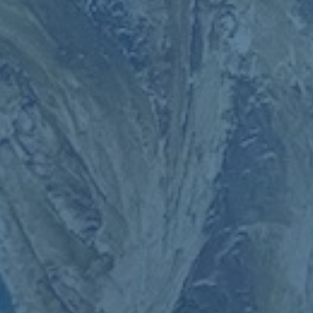
- **天价转会压力**：巨额的转会费让外界对凱塞多的表现寄予厚
望，但他在切尔西开局阶段的表现显然没能充分兑现自己的身
价，甚至被批评为“效率偏低”。
- **俱乐部的糟糕战绩**：切尔西频繁更换主帅以及中前场磨合的
问题，也连累了包括凱塞多在内的多名球员的市场评价。
- **治理体制不稳定**：切尔西在大幅引援后，队内竞争加剧，凱
塞多在战术定位上到目前为止未能站稳脚跟。
尽管如此，对于一名22岁的年轻球员来说，他依然拥有很大的成
长空间。只要调整心态、尽快融入球队战术，凱塞多或许能重新
证明自己。
### **德容：巴萨天才中场遭遇身价滑坡的无奈**
长期以来，弗兰基·德容被视为巴萨未来中场的接班人，但在近两
个赛季，他的市场身价却止不住下滑。本次榜单数据显示，德容
的身价从9000万欧元下降至7500万欧元，减幅同样达到1500万
欧元。
**为何德容会遭遇类似基米希的困境？**