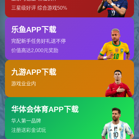
从被外界质疑为**“夏窗最差签约”**，哈弗茨的起点并不算光鲜。
分析这一现象，我们需要关注几个重要的因素。首先是他的高转
会费。在商业化程度极高的现代足球中，球员的身价往往被视作
对其潜力的最直接评判。在初期表现与预期不符的情况下，巨额
的转会费更容易引发媒体和球迷的负面情绪。然而，值得注意的
是，*每一笔成功的签约都需要时间的沉淀*。无论是战术适应，
还是赛场心理的调整，哈弗茨都需要一个适应和磨合的过程。
在过往的足球历史中，类似的案例并不少见。例如，当年贝克汉
姆首次加盟洛杉矶银河时，由于适应问题同样面临严峻的公众批
评。然而，随着时间的推移，他的表现逐渐得到了认可，成为球
队不可或缺的核心人物。哈弗茨的故事在一定程度上与此相似，
经过一个赛季的调整与努力，他的表现有了显著改善。