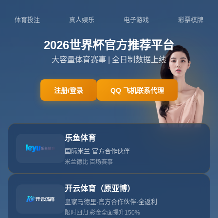
NEWS
新闻中心
新闻中心
公司新闻