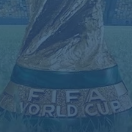
体育事业中逐渐发展，例如，在CBA比赛中，各家俱乐部通过数
据追踪和分析，优化球员表现和战术布署，令比赛更加难以预测
和精彩纷呈。
总的来说，**主场不仅仅是比赛的场所，它是球队文化的象征，
是每位球员心中不变的精神家园**。以“天道为重”的精神指导下，
团队与观众的共鸣将为主场比赛增添无穷的动力。比赛前夜，当
每一个与赛事相关的人都在为胜利做最后准备时，他们心中都紧
紧攥着对主场胜利的无限憧憬。而在那一刻，在主场的每一寸土
地，每一个观众的呐喊中，都将蕴藏着一种无可替代的力量。