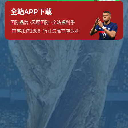
队的内部凝聚力与目标统一性。在稠州比赛中，球队不仅需要技
战术的支持，更需要队内成员为了同一目标奋斗的决心与协调。
这种内在的“天道”是球队长期成功的根本保障。无论外界环境如
何变化，只要内部目标明确，即便在不利的情况下，团队亦能迎
难而上。
更值得注意的是，现代体育中的科技与数据分析为主场优势增添
了新的元素。通过合理的数据分析，球队能够更好地理解对手的
策略，进而**在主场比赛中做到知己知彼**。这样的科技在中国的