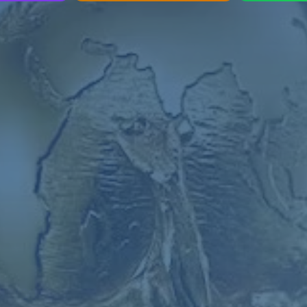
西甲第3輪巴塞羅那2-1赫塔菲 羅貝
作者：开云体育
发布时间：2026-08-08T0
*在巴塞罗那与赫塔菲的较量中，罗贝托与德佩的出色表现为巴萨带来了胜利
充满竞争和激情的西甲联赛中，第三轮比赛再次点燃了球迷们的热情。**
强大实力，也为我们带来了一场精彩的足球盛宴。比赛中**罗贝托开场仅9
，为巴萨以2-1战胜赫塔菲立下汗马功劳。
*比赛开端的闪电进球**
赛刚刚开始，仅仅99秒，巴塞罗那就利用一场绝妙的进攻组合取得了领
菲尚未完全进入状态时便顺利破门。这一闪电般的进球，不仅为比赛奠定了
*德佩的灵感一击**
半场，拥有卓越能力的孟菲斯·德佩也不甘示弱。在多数观众为他捏一把
不仅再次证明了自己的价值，也让巴萨的进攻显得更加立体和难以防守。
的默契配合让对手防不胜防。