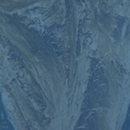
*赫塔菲的顽强抵抗**
管遭遇了早早的失球，赫塔菲并没有轻言放弃。经过调整，他们在比赛中
进球再次将比赛拉回到了竞争激烈的局面，也考验着**巴塞罗那的防守纪
难以应付的对手，尽管这场比赛最终未能改变结局。
*战术分析与未来展望**