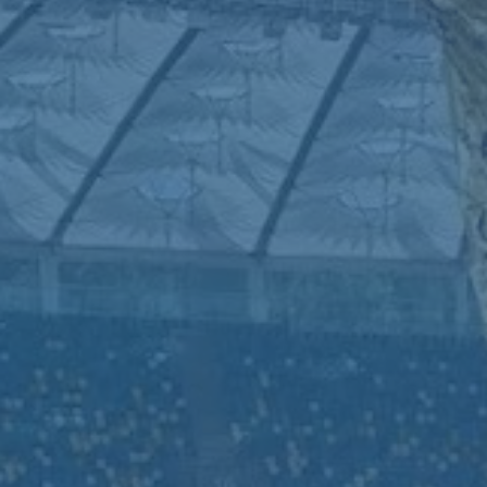
*
尽
一
个
*