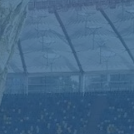
段抓住巴萨防线的漏洞，由桑德罗·拉米雷斯扳回一城。这
律和抗压能力**。赫塔菲在场上的表现充分证明了他们是一