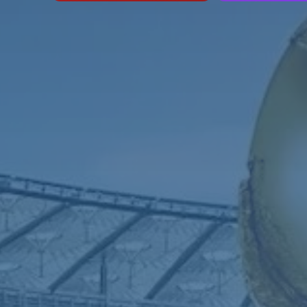
新闻中心
公司新闻
*
行业新闻