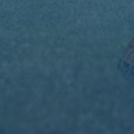
**
利
球