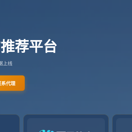
产品服务
新闻中心
联系我们
NEWS
新闻中心