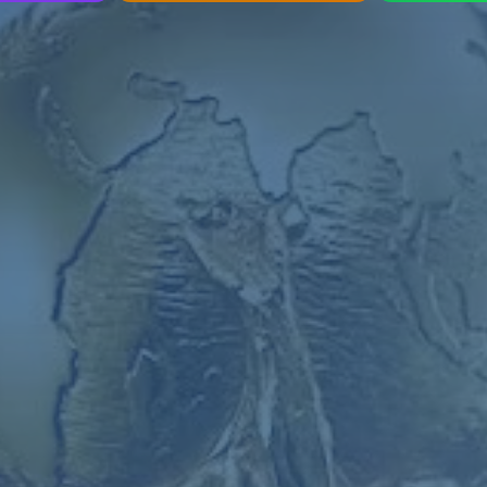
英超第31輪曼城1-2利茲聯 達拉斯
作者：开云体育
发布时间：2026-08-08T0
*英超第31轮：曼城1-2负于利兹联，达拉斯梅开二度焦点赛事分析**