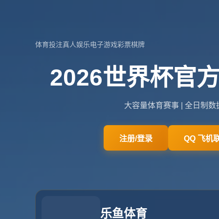
网站首页
关于我们