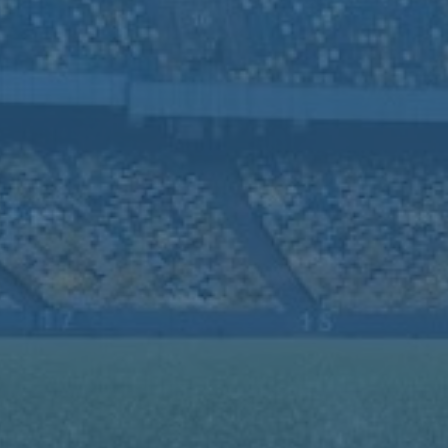
利
击
率
相
球
*
本
转
反
同
需