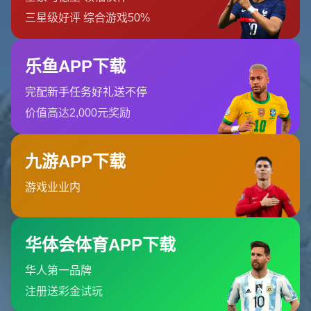
#### **热刺重拾进攻自信，谢菲联难敌强敌**
由于此前赛季中途强烈的起伏状态，热刺在争四大战中已经处于
相对被动的位置。然而在这一场比赛中，球队展现出了久违的统
治力，尤其在攻击线上多点开花，几乎碾压了谢菲联的防守。作
为本赛季已经提前确定降级的谢菲联，这场比赛更像是一场无奈
的"任务交差"，他们既没有组织出威胁攻势，也无法遏制热刺的
猛烈攻势。
热刺整场比赛控球率高达65%，射门次数多达17次，而谢菲联仅