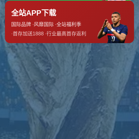
利之门。紧接着，他展现了卓越的“门前嗅觉”与**角球配合**能
力，再度敲开对方大门。最后一个进球，源于他与中场的默契配
合，以一记精彩绝伦的单刀球结束整场得分之旅。
### 战术思考：亚泰的不足与改进
长春亚泰在本场比赛中确实暴露出一些问题。**防守端疏漏**较
多，让对手有机可乘。同时，中场的拦截与控球也显得乏力，削
弱了球队的整体战斗力。从战略上讲，亚泰需要更多思考如何在
**攻防转换**中找到平衡，增强对手的压力。
借鉴国际足球赛事的案例，我们可以看到，很多球队通过强化**
体能训练**与**技战术演练**，提升了整体抗压能力，这或许是亚
泰需要参考的方向。
### 新星崛起：前景展望