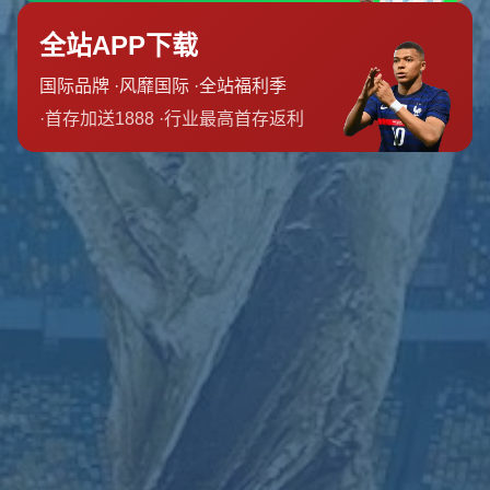
队徽演变：历史的缩影
许多欧洲足球俱乐部的队徽并非一成不变，而是随着时间推移不
断演变，反映了俱乐部发展的不同阶段。以意大利尤文图斯为
例，其队徽经历了多次改版，从最初的繁复图案到如今简洁的黑
白“J”字设计，体现了俱乐部从传统到现代化的转变。这样的演变
不仅是视觉上的更新，更是对俱乐部理念和时代背景的回应。
另一个值得一提的案例是德国拜仁慕尼黑。拜仁的队徽中融入了
巴伐利亚州的蓝白菱形图案，象征着地域根源。而随着俱乐部在
国际赛场上的成功，队徽的设计也逐渐加入了更多现代元素，展
现了全球化视野。由此可见，
欧洲足球俱乐部队徽
不仅是静态的
标志，更是动态的历史记录。
队徽与球迷：情感的纽带
对于球迷来说，队徽是归属感的象征。无论是印在球衣上，还是
高挂在球场看台上，队徽都能瞬间点燃球迷的热情。像皇家马德
里的队徽，其中的王冠元素代表着皇室背景和高贵气质，这种设
计让球迷在支持球队时感受到一种与众不同的自豪感。
更重要的是，队徽往往与俱乐部的口号或价值观紧密相关。例如