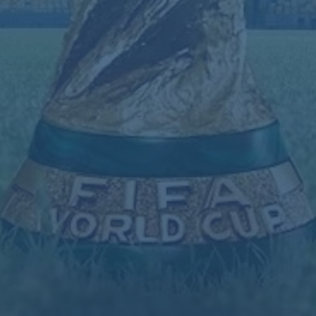
利物浦的队徽中，著名的*
You'll Never Walk Alone
*（你永远不会
独行）精神通过图案和文字传递出来，成为球迷心中的信念。这
种情感连接让
欧洲足球俱乐部队徽
不仅仅是一个图形，而是一个
承载希望与梦想的符号。
队徽设计的未来趋势
随着数字化时代的到来，欧洲足球俱乐部的队徽设计也在不断创
新。许多俱乐部开始注重简约风格，以便在社交媒体和移动设备
上更好地展示。例如，巴黎圣日耳曼近年来对队徽进行了简化，
突出“巴黎”字样和埃菲尔铁塔元素，既保留了地域特色，又适应
了现代审美。
同时，队徽的商业价值也不容忽视。队徽不仅是球迷的信仰，也
成为品牌推广的重要工具。设计一个既具有辨识度又符合市场需
求的队徽，是许多俱乐部面临的挑战。未来，
欧洲足球俱乐部队
徽
可能会在传统与创新之间找到更多平衡点，为球迷和市场带来
更多惊喜。