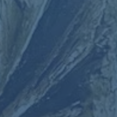
教师与教练 如何成为孩子信任的“带路人”
幼儿足球能否进行得
生动有趣 教师与教练的角色至关重要 传统意义上的足球教练 更
多关注技战术 训练量和比赛成绩 而在幼儿足球普及工程语境下
更需要的是既懂发展心理又懂基础足球教学的“复合型”引导者 中
国足球协会近年来推动的幼儿足球师资培训 就试图打通这一堵墙
把“会踢球”的人培养成“会带孩子玩球”的人 在很多成功案例中 老
师在课堂上会使用大量鼓励性的语言 像“你已经比刚才更会控制
球了”“你刚刚那个传球让队友更容易射门” 这些看似简单的话语
能有效强化孩子对自我进步的感知 形成正向反馈 同时 在游戏规
则设置中 老师会刻意避免“输者惩罚” 而是以“完成任务”“集体闯
关”的形式 让孩子明白 比赛中的输赢只是暂时的 重要的是大家一
起努力的过程 这样的课堂氛围 才真正契合幼儿足球普及工程“育
人优先”的初衷