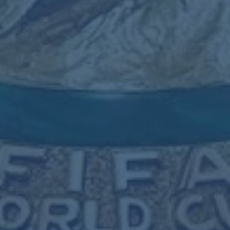
城市与乡村 普及过程中的现实差异
在全国层面推进幼儿足球普
及工程 不可回避的现实是 地域发展差异带来的场地 师资和资源
不均衡 一些大城市幼儿园可以轻松铺设人工草坪 邀请专业教练
参与课程设计 而在乡村和欠发达地区 常常连一块平整场地都很
难保障 正因如此 工程在实践中也逐渐探索出“因地制宜”的路径
比如 在场地有限的地区 就通过“小场地分组轮换” “缩小队员人数”
等方式提高利用率 在师资短缺的地区 则以远程培训 资源共享课
件等方式帮助当地老师掌握基本组织方法 有学校反映 即使只有
一片水泥地 只要规则重视安全 球具选择得当 幼儿足球活动依然
可以开展 而孩子们在有限空间内训练的控球能力 反而得到意外
提升 这种对现实条件的灵活应对 是幼儿足球普及工程能否扎根