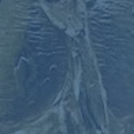
观念的转变 对幼儿足球普及工程而言 至关重要 它让足球从单纯
的体育项目 变成了一种家庭共同参与的教育方式
科学设计与安全保障 缓解家长期待与现实顾虑
当然 幼儿人群的
特殊性也决定了 幼儿足球普及工程必须建立在科学设计与安全保
障之上 目前不少地方在落实过程中 已经开始借鉴中国足球协会
推荐的课程标准 使用软质小球 布置无硬边界的场地 严格控制对
抗强度 并避免过早强调身体对抗和成绩排名 在课程内容上 采取
“运动技能 游戏体验 基本规则”三位一体的设计 例如 在低龄班重
点做简单的走跑跳和协调性游戏 并通过“追球找颜色”等方式加入
轻度脚部触球 中大班才逐渐增加简单传接配合 通过这种循序渐
进的方式 既保护了孩子的身体安全 也不过早把成人竞技逻辑强
加给孩子 这对减少家长担忧 建立普及工程的公信力 非常关键