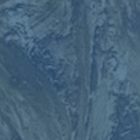
从普及到选拔 并非泾渭分明
有人担心 幼儿足球普及工程会不会
变相演变成“提前选拔”“提前分层” 让本该轻松的童年被压上“未来