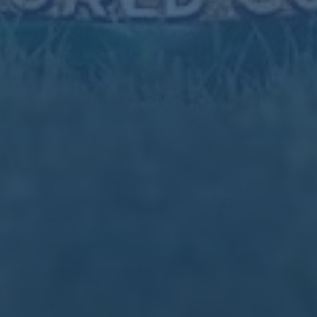
态，将直接影响马洛卡是否敢于压上反击，还是被迫长期陷入低
位被动挨打的局面。在心理层面，光是看到他出现在首发或替补
名单里，就足以让对手防线提高警惕，这种无形压力往往在比赛
过程中的细节失误与瞬间犹豫里体现出来。
前的延伸渴望回归也是渴望超越自我
综合来看，“渴望回归 维尼修斯预计将在战马洛卡比赛中复出”这
一主题，远不只是简单的伤愈登场消息，而是一条贯穿球员成
长、球队战术演变以及赛季目标规划的线索。从个人角度，他渴
望重拾节奏，继续书写从质疑声中走向成熟核心的故事；从球队
层面，皇马期待通过他的回归重建进攻平衡，对抗密集赛程带来
的消耗；从对手视角，这则消息意味着防守难度提升、战术预案
被迫调整。可以预见的是，当他真正踏上那场对阵马洛卡的比赛
草皮时，每一次触球、每一次加速、每一次射门尝试，都不仅是
在证明伤势已经过去，更是在为未来更高的目标铺路。对维尼修
斯而言，渴望回归，本质上也是渴望不断超越过去那个自己。
联系我们