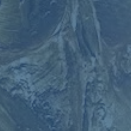
从被嘲笑到核心攻击点的蜕变轨迹
要理解他此刻对复出的强烈渴望，就必须回顾他的成长轨迹。刚
加盟皇马时，维尼修斯的速度和突破令人眼前一亮，但射门和最
后一脚处理却常常让人捧心：单刀打飞、空门错失几乎成为社交
媒体的固定素材。那时候，外界的标签是“浪费机会”“只会带球”的
前锋。经历了几季的打磨，他在决策、射门选择和门前冷静度上
都实现了明显进步，开始在强强对话中打入关键进球。尤其在欧
冠赛场，他已经用表现证明自己能够扛起大场面的压力。正因为
走过这段从被嘲笑到被信任的蜕变之路，他更明白每一次出场机
会的珍贵，也更不会允许一段伤病期打断自己向巅峰冲击的节
奏。如今即将战马洛卡复出，他在训练场上的专注、在媒体面前
的谨慎发言，都是这份成熟的外在体现。
心理层面的考验与回归节奏的把控
外界往往会聚焦于球员的身体恢复情况，却容易忽略伤愈复出时
更为隐蔽的心理考验。对于一位以爆发力和变向著称的边锋来
说，最大担忧往往不是疼痛本身，而是“敢不敢再全力加速、敢不
敢再做大幅度变向”。在预计于战马洛卡一役复出之前，医疗团队
会通过反复测试来排除复发风险，而教练组则会在训练中有意识