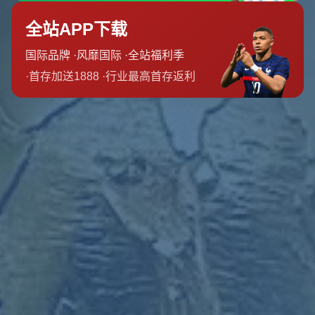
推进，还是在狭小空间内完成一对一突破，都将极大增强他本人
的信心，也会让安切洛蒂更加放心在后续关键战中重用他。马洛
卡常采用偏防守反击的策略，这会逼迫皇马长期压上进攻，而维
尼修斯在肋部接球、内切制造威胁的能力，正是破解密集防守的
关键。某种程度上，这场复出战是他检验自己身体恢复程度与技
术状态的第一道关卡。
伤停期间暴露的隐忧与体系缺口
维尼修斯缺阵的这段时间里，皇马并非全然失去赢球能力，但细
看比赛过程便会发现一些隐忧。左路进攻的爆点明显减少，球队
更多依赖中路的短传渗透和定位球机会，而极具威胁的边路撕裂
变得不再持续。在一些比分胶着的时刻，球队缺少一名能够凭借
个人能力打破平衡的球员——过去很多次，当局面僵持时，往往
是他一次犀利的内切射门、一次突破制造点球，改变了比赛走
向。这个阶段，安切洛蒂尝试了不同的人选来填补空缺，比如让
中场球员向边走，或改变阵型去分担边路压力，但很难复制维尼
修斯那种“瞬间爆破防线”的特质。正因如此，他的预计复出被视
为不仅是个人回归，更是整个球队进攻体系的修复工程。