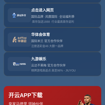
行业新闻
科贝-贝林厄姆正证明他是皇马本赛季最伟大的签约
作者：开云体育
发布时间：2026-08-05T01:30:04+08:00
点
击：
科贝视角下的皇马新核崛起
当西班牙科贝电台在节目中感叹“贝林厄姆正证明他是皇马本赛季
最伟大的签约”时,很多人一开始以为这只是又一次夸张的媒体话
术。但随着一个又一个关键夜晚的到来,越来越多的球迷发现,这
种评价不仅不过分,甚至有些保守。无论是从竞技层面的决定性表
现,还是从更衣室气质、战术革新乃至俱乐部品牌塑造的高度来
看,贝林厄姆都已经超越了一名普通新援所能带来的影响,成为本
赛季皇马真正意义上的“时代型签约”,而科贝的这句评价,也因此被
不断引用,成为解释这一现象的最好注脚。
数据之外的超级中场