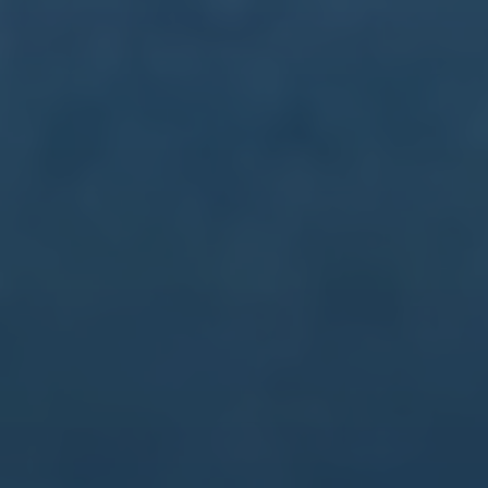
之外的延伸思考
从科贝的视角出发去审视贝林厄姆在皇马的表现,我们会发现,“本
赛季最伟大的签约”实际上是一种多维度的综合评价:它既关乎技
术和数据,也涉及战术结构、精神气质、商业价值乃至未来潜力。
放在皇马漫长而辉煌的历史长河中,要给任何一名球员贴上“伟大”
的标签,都需要时间来检验;但至少在这个赛季,贝林厄姆已经用一
场又一场比赛证明,自己不仅配得上这句评价,甚至有可能在未来
把它延伸为“一个时代最重要的签约”。对于正在经历新旧交替的
皇马来说,这样的球员本身,就是俱乐部向前迈进的最好理由。
联系我们
15965955017
全国统一业务咨询：024-9313803