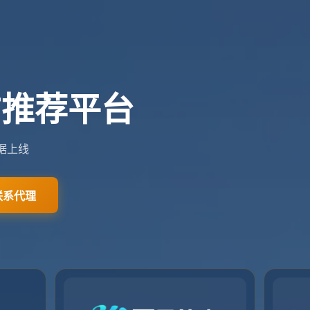
产品服务
新闻中心
联系我们
NEWS
新闻中心