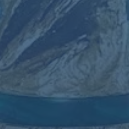
警示意味的信号