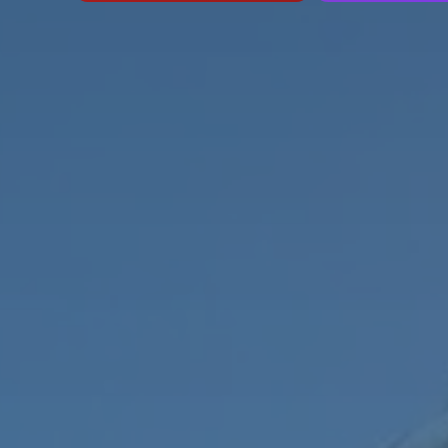
新闻中心
公司新闻
在
行业新闻
和
王
如
上
推
只