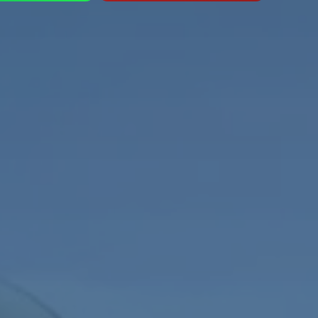
1.3亿欧皇马也不卖
1:30:05+08:00
点击：
13亿欧皇马也不卖”的消息格外抢眼 不仅因为牵涉到曼联
大变化 一边是急于重建的英超传统劲旅 一边是志在巩固
全球球迷关注的焦点
最难得的“关键棋子” 曼联接连几个赛季在成绩和阵容结构
红魔一直在寻找一名既能覆盖大范围 防守数据出色 又能在
的特质 对于曼联而言 传出“愿意掏出天价”的风声 并不
决心和方向