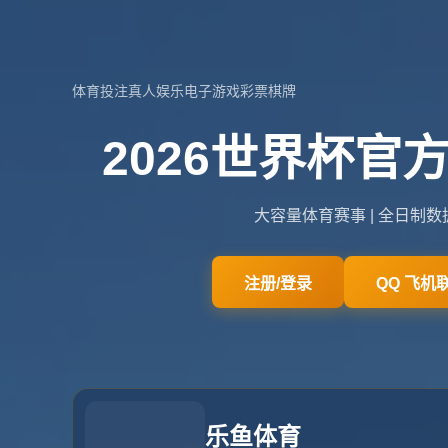
网站首页
关于我们