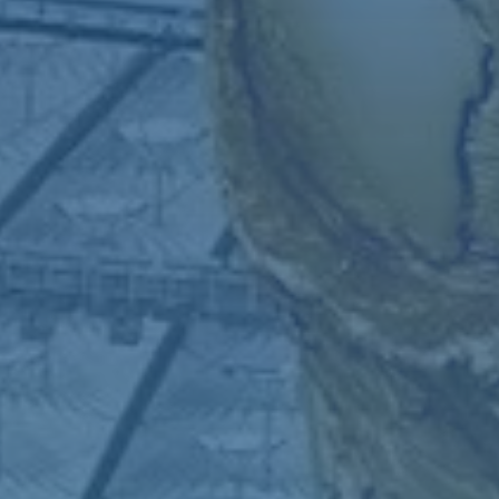
然
轮
构
为
从
覆
林
不
回
中
出
球
不
出
卡