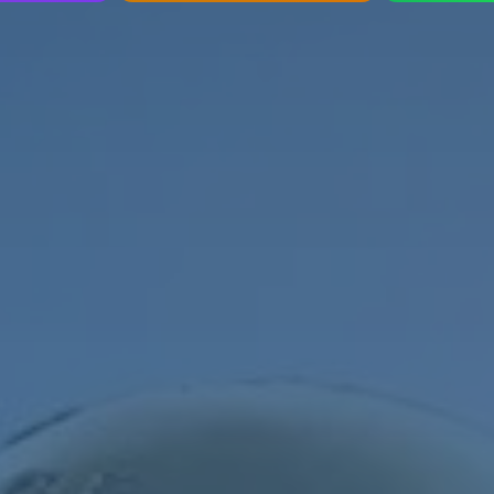
西媒-曼联想要卡马文加 但即使
作者：开云体育
发布时间：2026-08-08T0
今夏传闻四起的欧洲转会市场中 一则关于“西媒 曼联想要卡马文加 但即使
皇家马德里这两大豪门 更因为它折射出当下足坛对核心中场价值认知的巨
朝的西甲巨无霸 在卡马文加身上 两家俱乐部背后的战略博弈被放大成了
果把近几年的豪门重建比作一盘棋 那么像卡马文加这样的多面手中场就是
起伏不定 中场失衡的问题被一再放大 从博格巴离开到多名引援效果不佳 
进与组织层面提供支撑的球员 这恰恰是年仅二十出头的卡马文加最具代表性
是单纯的抢人动作 更像是在用极具话题性的报价向外界宣告球队重建的