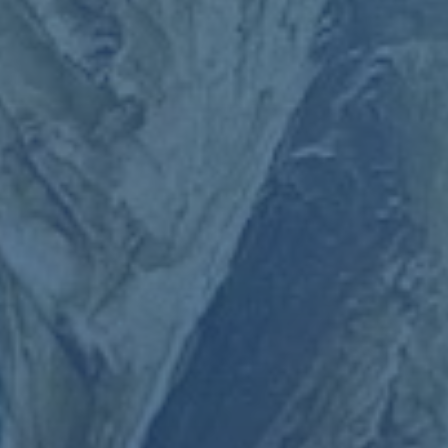
值得注意的是這種「雙殺」渴望也映照出當代足球的一個現實那
就是敘事被極大強化在社交媒體與輿論環境的推動下單場勝負已
遠遠不夠構成完整故事人們期待的是主客場的對比期待的是跌宕
起伏的情節反轉也期待在連續兩回合中看到一支球隊如何在壓力
下修正錯誤完成進化在這樣的語境裡皇馬若只是在一回合中險勝
切爾西故事的衝擊力遠不如兩回合都展現出明顯優勢來得完整而
「欲雙殺車仔」恰恰滿足了這種敘事需求它象徵的是一種徹底終