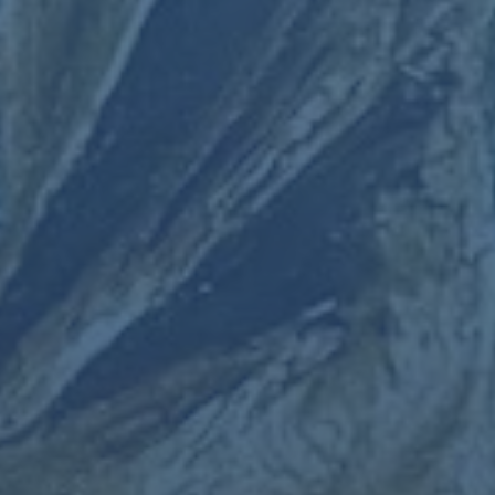
結懸念的態度也是在告訴外界這並非偶然而是實力和經驗的綜合
體現