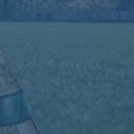
现统治级，却在年终大奖中屡屡与个人荣誉擦肩而过；反
终笑到最后。这种“团队强但个体奖项荒”的现象，本身就