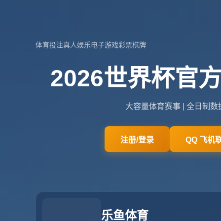
网站首页
关于我们