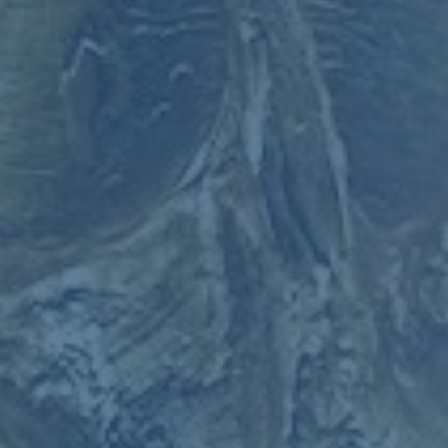
年来，各类足坛评选越来越呈现出一个特点：关注点从长期稳定贡献转向
平发挥、但缺少“一个完美故事”的球员，往往会在大众记忆里被弱化，
的处境正好是这个矛盾的缩影——球队往往在漫长赛季中靠整体强度碾压
评价标准日益碎片化，数据专家、营销团队、媒体平台各自推崇不同的价值
。这也解释了为什么皇马球员可以进入最佳阵容，却无缘最终的聚光灯—
西的不理解，其实折射出的是一种对“流量驱动型奖项”的警惕：当奖项
果把视野拉回卡西利亚斯仍在巅峰时期的那段岁月，会发现一个明显差异
家德比、银河战舰计划，还是欧冠三连冠的延续与铺垫，皇马的一举一动
俱乐部以及队内多位关键球员。
到了今天，即便皇马仍然是冠军的强力竞争者，但整体话语环境发生了变
投入巨大，一些球星的个人影响力甚至超越俱乐部本身。当个人IP成为奖
的阵容，便容易在个人奖项层面遭遇“低估”。皇马的球员习惯于在严苛
种“高含金量的普通”却往往不如某些绝对核心那样引人注目。