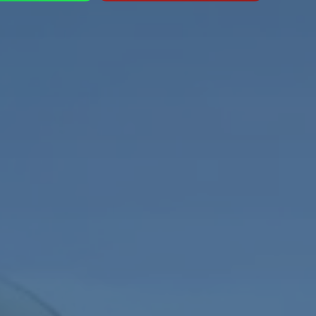
 卡西发文-不太理解
1:30:04+08:00
点击：