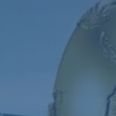
在
人
开
从
认
在
对
各
量
球