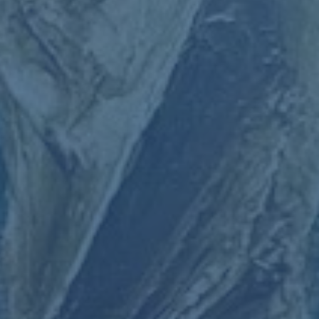
技术层面分析，很多皇马球员在一个赛季中的表现，很难用简单的数据表
场球员在无球状态下的覆盖与协防、前锋对对手后卫的牵制与压迫，这些
款画面。但是在评奖时，最先进入投票者脑海的，往往是进球数、助攻数
这种语境下，皇马之所以能有球员入选最佳阵容，是因为专业视角仍然认
奖，则需要叙事的加持——比如“带领球队绝境逆转”“创造历史纪录”等
：如果奖项只对镜头前的耀眼瞬间买单，那么那些为冠军铺路、却不在画