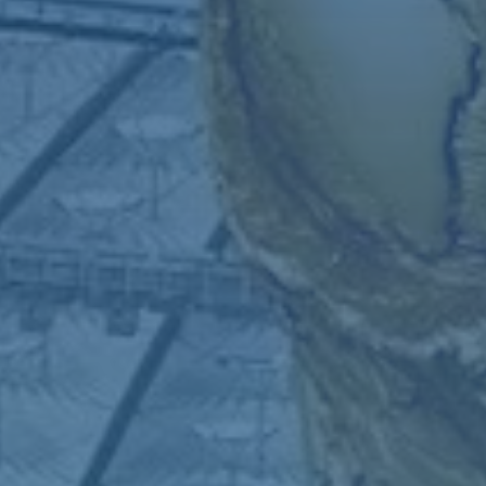
近
水
马
当
释
卡
如
国
支
而
上
神
这