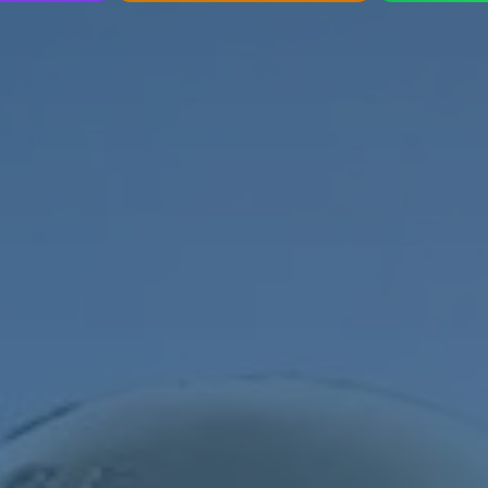
皇马除入选最佳阵容外无人获奖
作者：开云体育
发布时间：2026-08-09T0