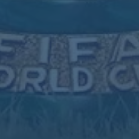
没有出现频繁抽筋或注意力涣散的情况 替补登场的球员也快速融
入节奏 这意味着球队在体能储备训练周期以及比赛管理方面都有
所升级 也正因为此 点球大战中的冷静执行 才有了坚实的基础
8强赛展望 阿森纳在豪门混战中的真实定位
当欧冠8强出炉6席后 有关夺冠赔率和舆论预判立刻重新洗牌 曼
城仍然是头号热门 皇马紧随其后 拜仁与几支状态稳定的大巴黎
意甲劲旅也都占据一席之地 阿森纳虽然未必排在前两名 但在许
多观察者眼中 他们已经不再是一支“参与感强于竞争力”的球队 而
是真正有能力撕碎任何对手防线的潜在黑马
从阵容结构上看 阿森纳具备欧冠淘汰赛所需的多个核心要素 首
先是清晰的进攻体系 厄德高萨卡马丁内利组成的前场组合 能够
在对方收缩时寻觅缝隙 也能在对方前压时利用身后空间 其次是
相对完整的防守链条 中卫组合与防守型中场的搭档 已经经历英
超高强度检验 再加上门将在点球大战中展现出的扑救能力 枪手
在淘汰赛中手里的底牌并不算少
当然 相比曼城皇马等已经多次站上欧冠决赛甚至冠军领奖台的球
队 阿森纳最大的短板依然是经验 无论是教练组还是大部分主力