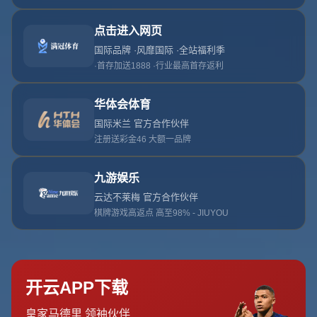
行业新闻
欧冠8强出炉6席!阿森纳点球大战翻盘波尔图
作者：开云体育
发布时间：2026-08-09T01:30:04+08:00
点
击：
欧冠8强格局初现 曼城拜仁阿森纳谁能撕开冠军通道