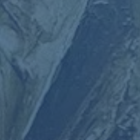
战术层面的进化 阿森纳为何能扛住波尔图的消耗战
从战术视角来看 这一轮对波尔图的较量是对阿尔特塔体系的一次
严苛检测 波尔图善于打碎比赛节奏 通过身体对抗和小犯规切断
阿森纳的连续传递 如果是几年前的阿森纳 很可能在被对手拖进
零碎节奏后难以自拔 失误增加 心态失衡 但如今的阿尔特塔球队
展现出了两大明显变化
其一是中场结构更加稳固 赖斯的加盟极大改变了阿森纳在攻守转
换中的安全感 面对波尔图的多次反扑 他在回撤保护和二点球争
夺中起到了枢纽作用 很多潜在的快速反击在中圈附近就被化解
这让枪手可以放心地压上边后卫和前腰位置 同时保证身后防线不
至于频繁暴露在大空间之中
其二是边路进攻更加有层次 萨卡和马丁内利虽然是外界最熟悉的
突破点 但阿尔特塔在这一轮中刻意强化了半空间的利用 通过厄
德高的回撤接应和前插跑位 在边路与中路之间撕开波尔图紧凑的
防线 这种多层次的进攻设计 让阿森纳不再只是依靠个人能力硬
打边路 而是通过整体移动不断消耗对手 当比赛进入加时赛甚至
点球大战时 波尔图球员的专注度与体能都受到明显影响 这为阿