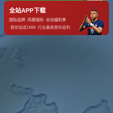
多数人看到的是比分 阿森纳在首回合客场0比1告负的情况下回到
主场1比0扳平总比分 再通过点球大战险胜波尔图 但真正值得玩
味的是过程 尤其是心态和气质的变化 过去十多年里 阿森纳在欧
冠淘汰赛一再倒在类似的局面中 面对顽强甚至略显保守的对手
时常在耐心和抗压能力上掉链子 而这一次 枪手在一场必须赢下
的欧冠淘汰赛里 用血淋淋的90分钟加点球大战完成了自我校准
不再是只会在联赛里踢出华丽进攻的青年军 而是开始具备在顶级
舞台上靠细节与韧性取胜的成熟强队特质
波尔图并不好对付 这支葡超豪门在欧冠历史上屡次扮演搅局者角
色 他们节奏缓慢却防守严密 通过边路和反击制造威胁 对于必须
进球的阿森纳而言 这样的对手尤为难缠 但阿尔特塔的球队没有
急躁 他们通过耐心的传控 反复撕扯波尔图防线空当 最终在上半
场打破僵局 之后在体能压力和心理压力都不断放大的阶段保持整
体紧凑 不送致命失误 这种对节奏的掌控力 正是以前欧冠赛场上
难得一见的阿森纳品质
点球大战则成为心理层面的终极考验 过去阿森纳球迷对点球并无
太多美好记忆 但这一次 每一位站上12码的球员都显得极其坚定