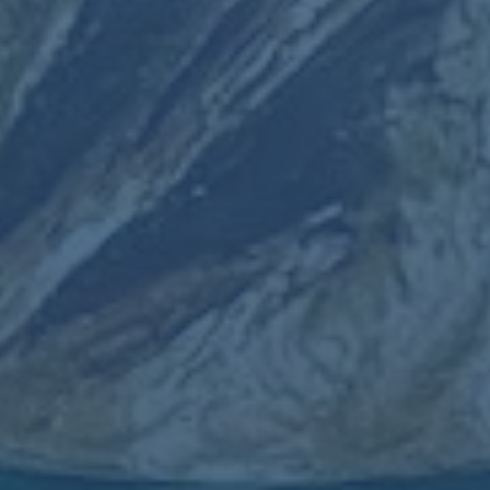
森纳最终的胜利埋下了铺垫
案例对比 从昔日心魔到如今硬仗模板
如果把阿森纳这次逆转波尔图 放在更长的时间轴上去观察 会发
现它几乎像是对过去多次欧冠溃败的一次集中回应 十多年前 阿
森纳在温格执教后期就曾多次倒在淘汰赛首轮 有时是被巴萨拜仁
这样的超级豪门两回合血洗 有时则是在与本菲卡摩纳哥之类的硬
骨头对抗中失手 共性往往是 在关键时刻缺乏足够冷静和坚决的
处理方式
比如对阵摩纳哥的那次出局 阿森纳首回合主场2比3失利 只因后
防线几次无谓前压和中场保护不到位 次回合虽有反击却为时已晚
而这一次对波尔图 枪手在领先后并没有盲目压上追求第二球 而
是有意识地在攻守之间寻找平衡 将节奏牢牢握在自己手里 即便
波尔图通过定位球或远射创造威胁 阿森纳整条防线依旧保持相当
的纪律性 这种在领先时懂得控制风险的能力 往往是成熟豪门与
年轻球队之间最本质的区别
再从心理层面看 阿森纳过去在遭遇欧冠淘汰赛加时或点球大战时
常常显得心态脆弱 而与波尔图这场比赛中 球员们在加时赛阶段