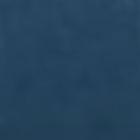
球员 在欧冠半决赛乃至决赛这种极限压力场景下的实战经历还不
够多 一旦在8强遭遇经验老辣的对手 怎样在首回合不被打乱节奏
如何在次回合保持耐心 都是他们需要用实际比赛来回答的问题
但正因为如此 对波尔图这场险胜才显得格外珍贵 它不仅帮助阿
森纳完成了一次硬仗自证 更像是一次提前的心理适应 在极度胶
着和对抗频繁的比赛中 依旧能执行既定战术 不被情绪左右 这正
是走得更远的必要前提
随着欧冠8强陆续到齐 本赛季的故事才刚刚进入高潮阶段 对阿森
纳来说 点球大战翻盘波尔图 已经将球队从“证明自己能进8强”的
阶段 推入“尝试真正冲击冠军”的新坐标 而对整个欧洲足坛而言
传统豪门与新兴力量共同站在8强舞台上 也让接下来的每一轮对
决都充满悬念 与其说这是欧冠8强出炉6席 不如说 这是新旧王权
共同走进一个刀锋般残酷又充满机会的时代
联系我们