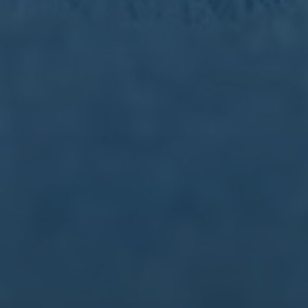
震撼力而如今俱乐部需要在商业吸引力和竞技稳定性之间找到更
细腻的平衡点当外界聚焦凯恩和姆巴佩时皇马选择用一种低调甚
至略带克制的方式完成补强这在舆论上难免引发质疑但也有助于
将注意力重新拉回到球队整体的战术执行与年轻球员的成长上在
这样的语境里何塞卢的存在某种意义上成为了一个象征他代表的
是一种务实而非浮华的建设思路是一种用结构和体系对冲超级巨
星不确定性的尝试
综合来看皇马放弃凯恩姆巴佩没加盟何塞卢成锋线唯一签约这一
系列表面上略显反高潮的决定背后是一套以长期规划财务稳健和
战术多元为核心的设计逻辑俱乐部没有用短期的名气操作去回应
外界期待而是选择在风险可控的框架下进行锋线重建这种做法是
否足够支撑球队在欧冠和联赛的双线目标仍有待时间检验但不可
否认的是在当今转会市场动辄天价的环境中能够在豪门身份与理
性经营之间保持平衡本身就需要极大的定力在这一点上皇马的这
次锋线布局无疑提供了一个值得细细咀嚼的样本