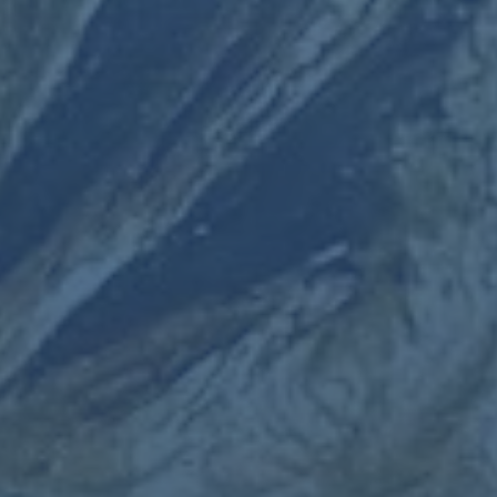
当然这并不意味着皇马就完全放弃了在转会市场掀起波澜的可能
性相反在放弃凯恩以及暂时错过姆巴佩之后俱乐部保留了极大的
灵活性既没有被长期合同锁死薪资空间也没有在单一位置上投入
超出合理比例的预算这样一来无论未来姆巴佩是否在合适的时机
自由身加盟还是有其他新星在欧洲赛场上迅速崛起皇马都拥有足
够的操作余地去做出响应从这个角度看何塞卢成为锋线唯一签约
更像是一种战术缓冲而非终极方案他承担的是过渡性角色帮助球
队平稳度过从本泽马时代向新进攻体系过渡的关键阶段