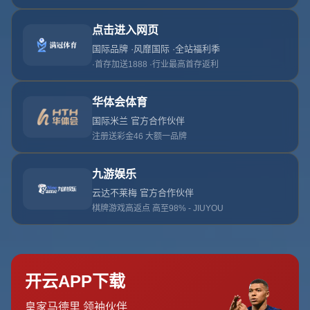
行业新闻
皇马放弃凯恩 姆巴佩没加盟何塞卢成锋线唯一签约
作者：开云体育
发布时间：2026-08-06T01:30:05+08:00
点
击：
当夏窗的尘埃逐渐落定时，不少球迷才真正意识到一个现实皇家
马德里在中锋位置上竟然只签下了何塞卢凯恩被放弃姆巴佩没加
盟这家以豪赌著称的俱乐部在最关键的锋线环节做出的是一种看
似保守却又暗藏风险的选择这背后不仅是转会市场的博弈更是战
术思路财务规划以及球队未来方向的综合折射