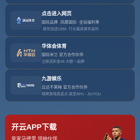
行业新闻
拜仁阿森纳皇马追求弗拉霍维奇 尤文要价至少1亿欧
作者：开云体育
发布时间：2026-08-09T01:30:04+08:00
点
击：
拜仁阿森纳皇马围绕弗拉霍维奇的一亿欧博弈
当转会市场再次被巨额数字点燃时 球迷的第一反应往往是震惊
而俱乐部与经纪人看到的却是结构性机会 弗拉霍维奇身上正在发
生的故事 正是现代足球资本与竞技需求交织的典型案例 拜仁 阿
森纳 皇马三家风格迥异的豪门 同时盯上这位塞尔维亚中锋 而尤
文图斯则立场强硬 标价至少一亿欧元 这并不只是单纯的高价交
易 更像是一场围绕中锋价值 战术体系与财务平衡展开的综合博
弈
弗拉霍维奇的稀缺性来自哪里
在当前欧洲五大联赛 中锋类型正
在悄然分化 一类是偏支点的传统9号 另一类则是可以下沉拿球 甚