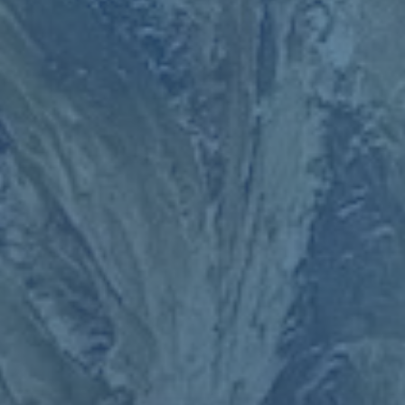
实缺一个固定重锤 从技术特征上看 弗拉霍维奇能够与边路速度
型球员形成互补 通过牵制中卫为队友拉出空间 同时他也具备在
反击中快速前插的条件 这符合皇马在大赛中擅长的节奏转换方式
然而 皇马向来在大额引援上追求标志性 与商业价值叠加 一亿欧
级别的中锋 通常被寄予成为下一个绝对招牌的期待 管理层必须
判断 弗拉霍维奇的竞技高度 是否配得上这样的定位 这也让他们
的动作显得更为审慎
一亿欧中锋的合理性分析
如果将弗拉霍维奇置于近几年顶级中锋
交易的横向对比中 一亿欧的数字并非完全脱离现实 市场上具备
高位逼抢 防守参与和禁区终结三重能力的中锋 其实屈指可数 更
关键的是 这种类型球员一旦融入体系 可以直接改变球队在重大
比赛中的进攻方式 高价更多反映的是稀缺性 而不只是当前数据
从投资视角看 拜仁 阿森纳 皇马都需要计算的是 总成本与潜在贡
献的比例 包括转会费 税费 代理人佣金 工资结构 以及未来转售可
能性 若弗拉霍维奇在未来三到四年内 保持稳定进球与健康出勤
那一亿欧甚至可能被重新解读为一次成功的资产配置
值得注意的是 高价转会也隐藏着相当大的风险 尤其当球员从意
甲转战德甲或西甲 英超时 比赛节奏 对抗尺度和裁判判罚标准都