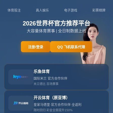
NEWS
新闻中心
新闻中心
公司新闻