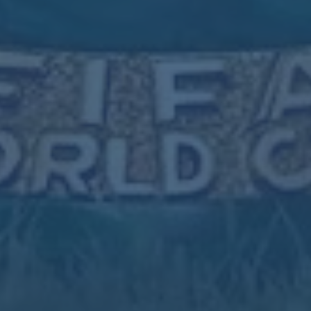
多屏互动与社交分享的新体验
2026世界杯期间，围绕“比分高清最新网址”的讨论，很可能会从
单纯的链接分享，发展为多屏互动与社交分享的综合体验。很多
球迷会在社交平台上分享自己正在观看的高清链接、比分截图和
战术分析图，有些平台甚至提供“一键分享比赛房间”的功能，使
好友可以通过同一个入口同步收看。在这种场景下，链接本身不
仅是技术意义上的“地址”，也成为社交入口与讨论节点。
例如，当某场比赛出现戏剧性逆转时，球迷往往会在评论区或群
聊中贴出“你们快来看这个2026世界杯比分高清最新网址”，并配
上进球回放的时间节点。即便对方身处不同设备，只要链接指向
的是兼容多终端的平台，就可以在手机、平板或PC端迅速进入同