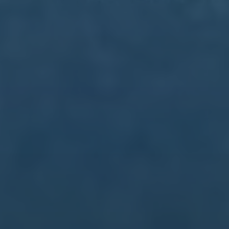
一场比赛。这样一来，比分与高清画面不再是独立的信息，而是
社交互动的一部分。对于平台运营方而言，谁能在链接稳定性、
分享便捷性上做得更好，谁就更有可能在本届世界杯中吸引更多
用户。
总结视角 背后是信息选择与体验优化
回到“2026世界杯比分高清最新网址”这一主题，它表面上是一个
技术问题 本质上却关乎信息选择、平台信任与观赛体验优化。在
海量信息中，用户需要学会识别官方权威渠道与可靠第三方数据
平台，通过收藏、订阅、多端联动等方式构建属于自己的“赛事信
息中枢”。在这一过程中，高清画质、实时比分、安全访问与社交
分享，构成了一个相互支撑的整体。只要合理规划并加以甄别，
每一位球迷都可以在2026世界杯期间，为自己找到既清晰又稳
定、既权威又丰富的比分高清入口，真正享受这场全球足球盛宴
所带来的技术与激情双重体验。
【官方指定平台】官方顶级竞技大厅，获取最新盘口赔率与极速
在线体验，大额无忧提款，请认准正版授权。