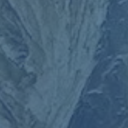
场次比分。从实际体验看，官方APP提供的“电视端高清信号”是
他锁定的核心，而手机端APP则类似一个随身战术板。
当他想要了解某场比赛的详细数据或复盘关键进攻时，会通过搜
索引擎输入“2026世界杯比分高清最新网址+球队名称”，筛选出
少数几个知名体育门户与数据分析平台。这些平台往往会提供完
整技术统计、射门分布热区、传球网络图等。通过对比不同平台
的数据，他不仅能确认比分的准确性，还可以从多个角度理解比
赛。例如，当一个进球存在争议，他会在官方平台观看高清回
放，然后打开第三方数据页面，查看VAR介入时间、犯规判罚记
录，从而形成更全面的判断。这个案例表明，所谓“比分高清最新
网址”，在实际应用中是一个多入口组合，而不是单一链接。
合理使用搜索与收藏功能
在赛事周期较长、场次众多的世界杯中，频繁搜索链接不仅费
时，也增加误入不安全页面的概率。一种高效策略是利用浏览器
与APP的收藏与订阅功能。当你确认某个站点的信号质量与数据
可靠性后，可以将其设为书签，或在APP中添加到“我的比赛”。
这样，当你再次打开时，便可直接从收藏夹进入，而无须每次都