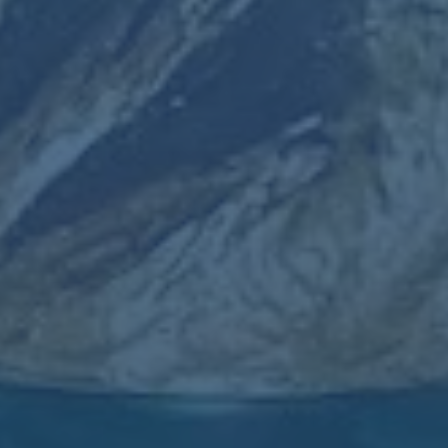
度微差，但在关键统计如终场比分、进球时间、黄红牌数量方
面，正规平台之间的差异极小。对于希望进行数据分析、竞彩参
考或战术研究的用户，建议以官方数据或知名数据公司为基准，
将其他站点作为参考，以避免由于数据偏差而做出错误判断。在
这一点上，“高清”不仅指画质高清，也可以理解为数据清晰透
明、来源可追溯。